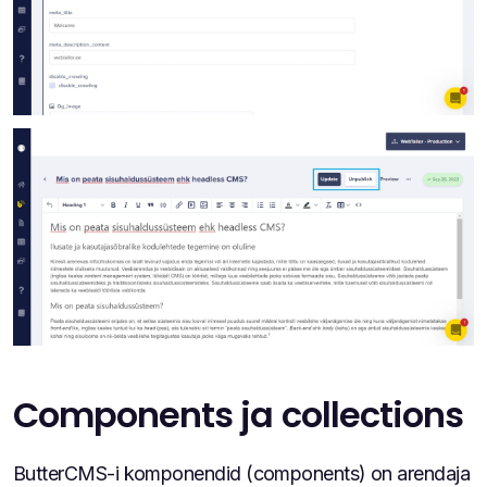
Components ja collections
ButterCMS-i komponendid (components) on arendaja